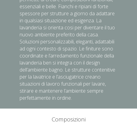
essenziali e belle. Fianchi e ripiani di forte
spessore per strutture a giorno da adattare
in qualsiasi situazione ed esigenza. La
lavanderia si orienta cosi per diventare il tuo
nuovo ambiente preferito della casa.
Soluzioni personalizzabili, eleganti, adattabili
ad ogni contesto di spazio. Le finiture sono
coordinate e l’arredamento funzionale della
lavanderia ben si integra con il design
dell’ambiente bagno. Le strutture contenitive
per la lavatrice e l’asciugatrice creano
situazioni di lavoro funzionali per lavare,
stirare e mantenere l’ambiente sempre
perfettamente in ordine.
Composizioni